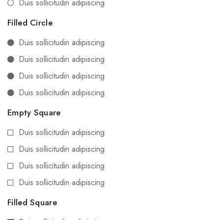
Duis sollicitudin adipiscing
Filled Circle
Duis sollicitudin adipiscing
Duis sollicitudin adipiscing
Duis sollicitudin adipiscing
Duis sollicitudin adipiscing
Empty Square
Duis sollicitudin adipiscing
Duis sollicitudin adipiscing
Duis sollicitudin adipiscing
Duis sollicitudin adipiscing
Filled Square