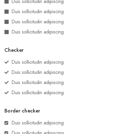
Duis sollicitudin adipiscing
Duis sollicitudin adipiscing
Duis sollicitudin adipiscing
Duis sollicitudin adipiscing
Checker
Duis sollicitudin adipiscing
Duis sollicitudin adipiscing
Duis sollicitudin adipiscing
Duis sollicitudin adipiscing
Border checker
Duis sollicitudin adipiscing
Duis sollicitudin adipiscing