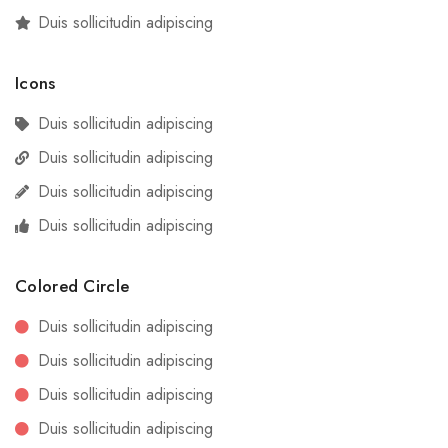
Duis sollicitudin adipiscing
Icons
Duis sollicitudin adipiscing
Duis sollicitudin adipiscing
Duis sollicitudin adipiscing
Duis sollicitudin adipiscing
Colored Circle
Duis sollicitudin adipiscing
Duis sollicitudin adipiscing
Duis sollicitudin adipiscing
Duis sollicitudin adipiscing