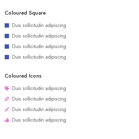
Coloured Square
Duis sollicitudin adipiscing
Duis sollicitudin adipiscing
Duis sollicitudin adipiscing
Duis sollicitudin adipiscing
Coloured Icons
Duis sollicitudin adipiscing
Duis sollicitudin adipiscing
Duis sollicitudin adipiscing
Duis sollicitudin adipiscing