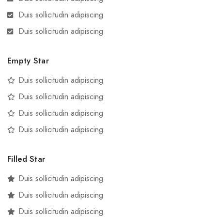
Duis sollicitudin adipiscing
Duis sollicitudin adipiscing
Empty Star
Duis sollicitudin adipiscing
Duis sollicitudin adipiscing
Duis sollicitudin adipiscing
Duis sollicitudin adipiscing
Filled Star
Duis sollicitudin adipiscing
Duis sollicitudin adipiscing
Duis sollicitudin adipiscing